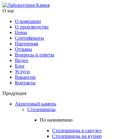
О нас
О компании
О производстве
Цены
Cертификаты
Партнерам
Отзывы
Вопросы и ответы
Видео
Блог
Услуги
Вакансии
Контакты
Продукция
Акриловый камень
Столешницы
По назначению
Столешницы в санузел
Столешницы на кухню