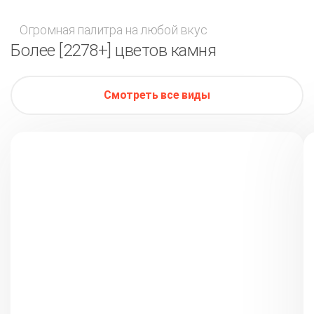
Огромная палитра на любой вкус
Более [2278+] цветов камня
Смотреть все виды