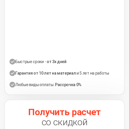
Быстрые сроки -
от 3х дней
Гарантия от 10 лет на материал
и 5 лет на работы
Любые виды оплаты.
Рассрочка 0%
Получить расчет
со скидкой