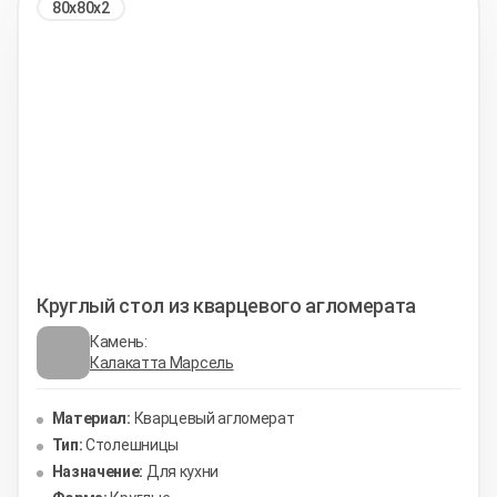
80х80х2
Круглый стол из кварцевого агломерата
Камень:
Калакатта Марсель
Материал:
Кварцевый агломерат
Тип:
Столешницы
Назначение:
Для кухни