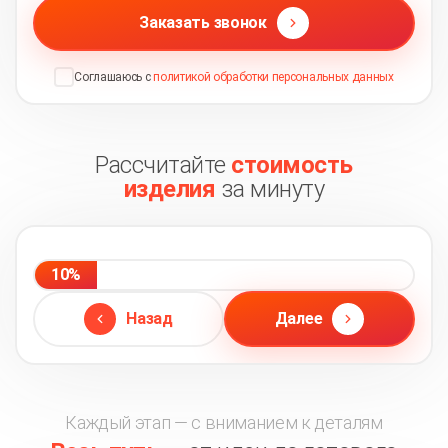
Заказать звонок
Соглашаюсь с
политикой обработки персональных данных
Рассчитайте
стоимость
изделия
за минуту
10%
Назад
Далее
Каждый этап — с вниманием к деталям