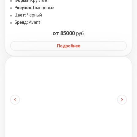
Форма:
Круглые
Рисунок:
Глянцевые
Цвет:
Черный
Бренд:
Avant
от 85000
руб.
Подробнее