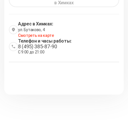
в Химках
Адрес в Химках:
ул. Бутаково, 4
Смотреть на карте
Телефон и часы работы:
8 (495) 385-87-90
С 9:00 до 21:00