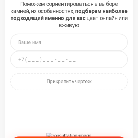
Поможем сориентироваться в выборе
камней,
их особенностях,
подберем наиболее
подходящий
именно для вас
цвет онлайн или
вживую
Прикрепить чертеж