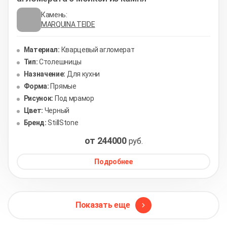
Камень:
MARQUINA TEIDE
Материал:
Кварцевый агломерат
Тип:
Столешницы
Назначение:
Для кухни
Форма:
Прямые
Рисунок:
Под мрамор
Цвет:
Черный
Бренд:
StillStone
от 244000
руб.
Подробнее
Показать еще