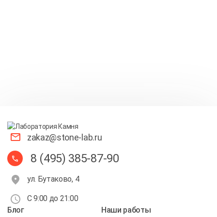
zakaz@stone-lab.ru
8 (495) 385-87-90
ул. Бутаково, 4
С 9:00 до 21:00
Блог
Наши работы