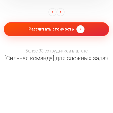
Рассчитать стоимость
Более 33 сотрудников в штате
[Сильная команда] для сложных задач