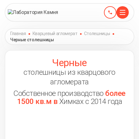
Главная
Кварцевый агломерат
Столешницы
Черные столешницы
Черные
столешницы из кварцового
агломерата
Собственное производство
более
1500 кв.м в
Химках с 2014 года