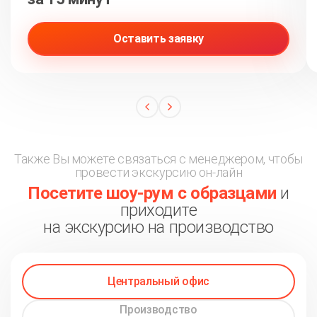
Оставить заявку
Также Вы можете связаться с менеджером, чтобы
провести экскурсию он-лайн
Посетите шоу-рум с образцами
и
приходите
на экскурсию на производство
Центральный офис
Производство