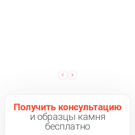
Получить консультацию
и образцы камня
бесплатно