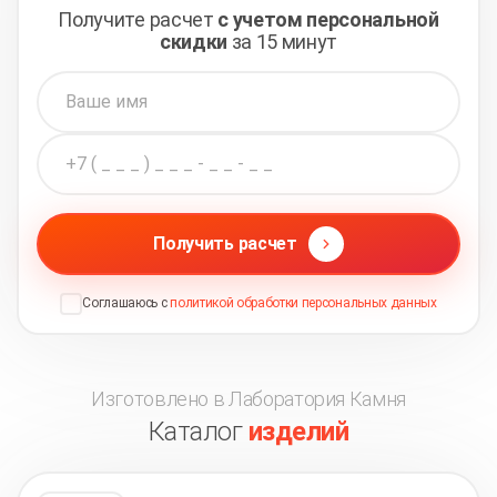
Получите расчет
с учетом персональной
скидки
за 15 минут
Получить расчет
Соглашаюсь с
политикой обработки персональных данных
Изготовлено в Лаборатория Камня
Каталог
изделий