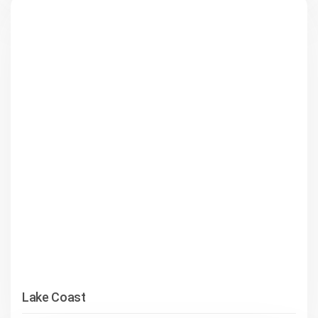
Lake Coast