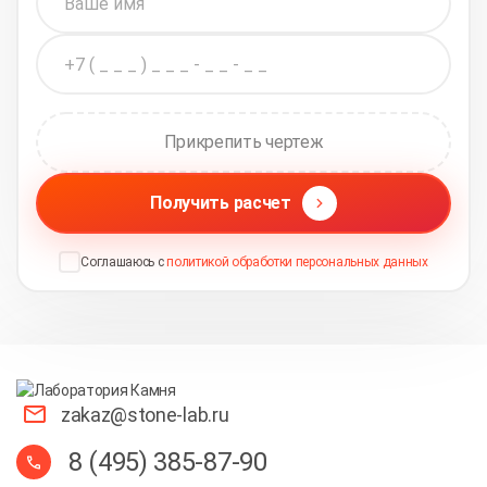
Прикрепить чертеж
Получить расчет
Соглашаюсь с
политикой обработки персональных данных
zakaz@stone-lab.ru
8 (495) 385-87-90