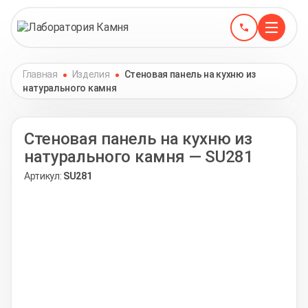
Главная
Изделия
Стеновая панель на кухню из
натурального камня
Стеновая панель на кухню из
натурального камня — SU281
Артикул:
SU281