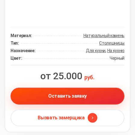
Материал:
Натуральный камень
Тип:
Столешницы
Назначение:
Для кухни
,
На кухню
Цвет:
Черный
от 25.000
руб.
Оставить заявку
Вызвать замерщика