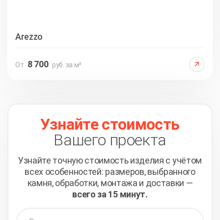
Arezzo
8 700
От
руб. за м²
Узнайте стоимость
Вашего проекта
Узнайте точную стоимость изделия с учётом
всех
особенностей: размеров, выбранного
камня, обработки,
монтажа и доставки —
всего за 15 минут.